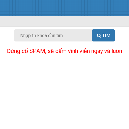
TÌM
Đừng cố SPAM, sẽ cấm vĩnh viễn ngay và luôn