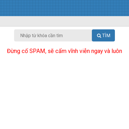
TÌM
Đừng cố SPAM, sẽ cấm vĩnh viễn ngay và luôn