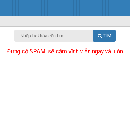
TÌM
Đừng cố SPAM, sẽ cấm vĩnh viễn ngay và luôn