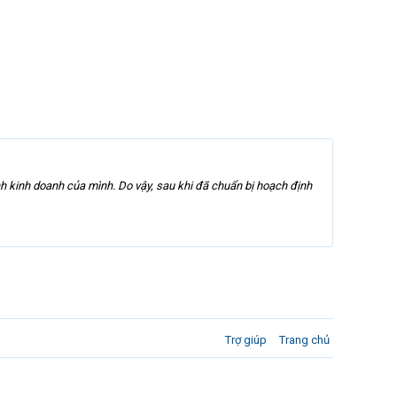
h kinh doanh của mình. Do vậy, sau khi đã chuẩn bị hoạch định
Trợ giúp
Trang chủ