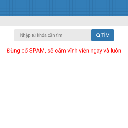
TÌM
Đừng cố SPAM, sẽ cấm vĩnh viễn ngay và luôn