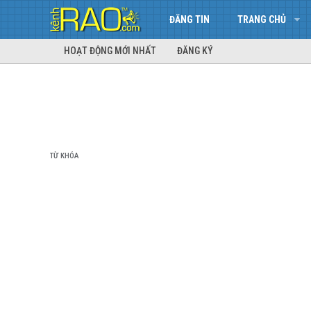
ĐĂNG TIN
TRANG CHỦ
HOẠT ĐỘNG MỚI NHẤT
ĐĂNG KÝ
TỪ KHÓA