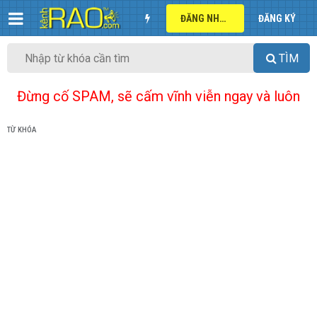
ĐĂNG NHẬP
ĐĂNG KÝ
TÌM
Đừng cố SPAM, sẽ cấm vĩnh viễn ngay và luôn
TỪ KHÓA