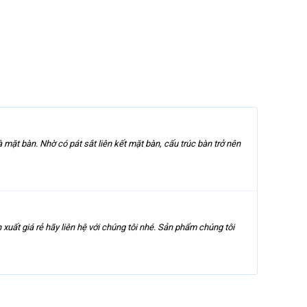
à mặt bàn. Nhờ có pát sắt liên kết mặt bàn, cấu trúc bàn trở nên
xuất giá rẻ hãy liên hệ với chúng tôi nhé. Sản phẩm chúng tôi