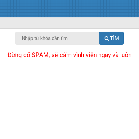
TÌM
Đừng cố SPAM, sẽ cấm vĩnh viễn ngay và luôn