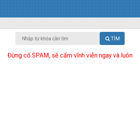
TÌM
Đừng cố SPAM, sẽ cấm vĩnh viễn ngay và luôn