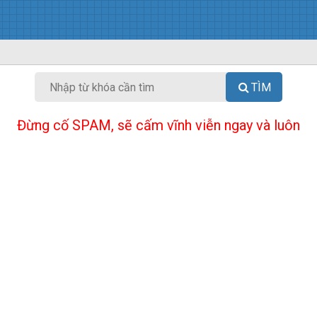
TÌM
Đừng cố SPAM, sẽ cấm vĩnh viễn ngay và luôn