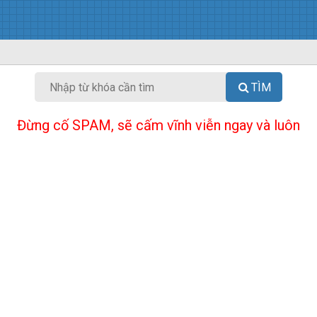
TÌM
Đừng cố SPAM, sẽ cấm vĩnh viễn ngay và luôn