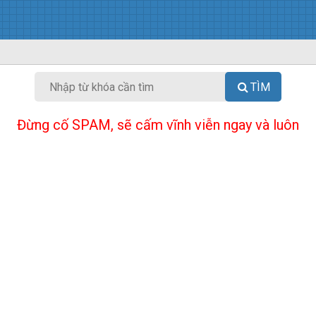
TÌM
Đừng cố SPAM, sẽ cấm vĩnh viễn ngay và luôn