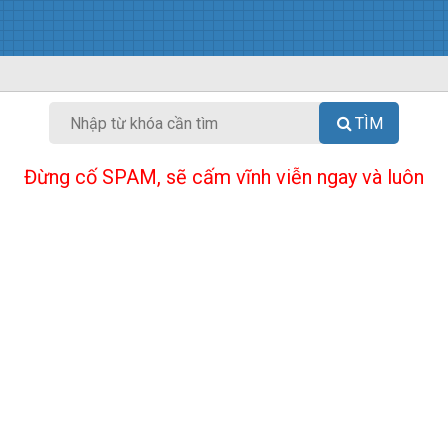
TÌM
Đừng cố SPAM, sẽ cấm vĩnh viễn ngay và luôn