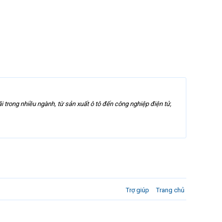
 trong nhiều ngành, từ sản xuất ô tô đến công nghiệp điện tử,
Trợ giúp
Trang chủ