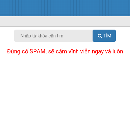
TÌM
Đừng cố SPAM, sẽ cấm vĩnh viễn ngay và luôn