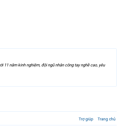
 với 11 năm kinh nghiệm, đội ngũ nhân công tay nghề cao, yêu
Trợ giúp
Trang chủ