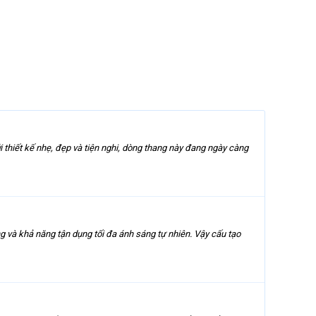
ới thiết kế nhẹ, đẹp và tiện nghi, dòng thang này đang ngày càng
g và khả năng tận dụng tối đa ánh sáng tự nhiên. Vậy cấu tạo