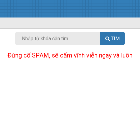
TÌM
Đừng cố SPAM, sẽ cấm vĩnh viễn ngay và luôn