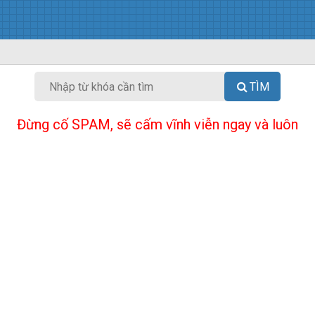
TÌM
Đừng cố SPAM, sẽ cấm vĩnh viễn ngay và luôn