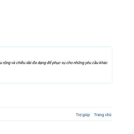
ều rộng và chiều dài đa dạng để phục vụ cho những yêu cầu khác
Trợ giúp
Trang chủ