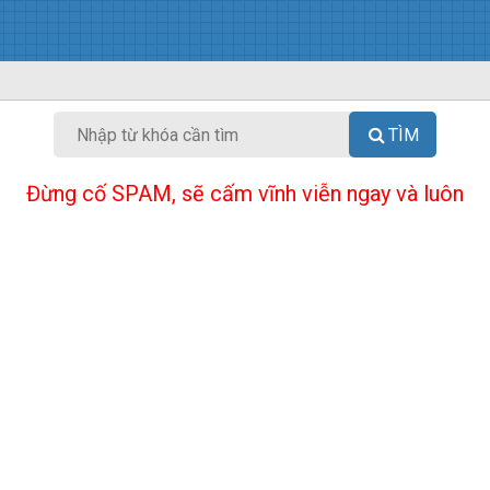
TÌM
Đừng cố SPAM, sẽ cấm vĩnh viễn ngay và luôn