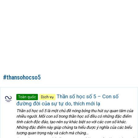
#thansohocso5
Thần số học số 5 – Con số
Toàn quốc
Dịch vụ
đường đời của sự tự do, thích mới lạ
Thần số học số 5 là một chủ đề nóng bỏng thu hút sự quan tâm của
nhiều người. Mỗi con số trong thần học số đều có những đặc điểm
tính cách độc đáo, tạo nên sự khác biệt so với các con số khác.
Những đặc điểm này giúp chúng ta hiểu được ý nghĩa của các biểu
tượng quan trọng này và cách mà chúng...