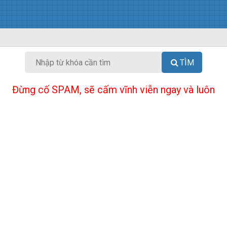
TÌM
Đừng cố SPAM, sẽ cấm vĩnh viễn ngay và luôn