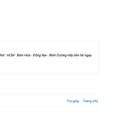
Nơi : HCM - Biên Hòa - Đồng Nai - Bình Dương Hãy liên hệ ngay
Trợ giúp
Trang chủ