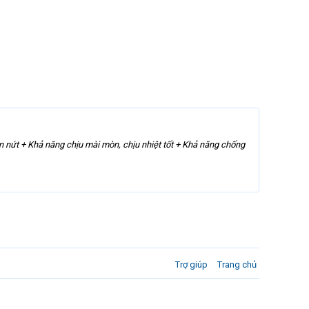
ứt + Khả năng chịu mài mòn, chịu nhiệt tốt + Khả năng chống
Trợ giúp
Trang chủ