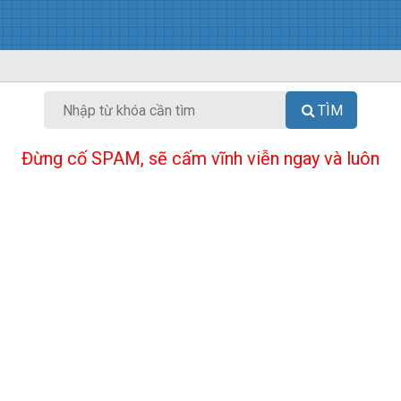
TÌM
Đừng cố SPAM, sẽ cấm vĩnh viễn ngay và luôn