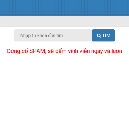
TÌM
Đừng cố SPAM, sẽ cấm vĩnh viễn ngay và luôn