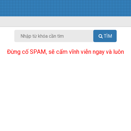
TÌM
Đừng cố SPAM, sẽ cấm vĩnh viễn ngay và luôn