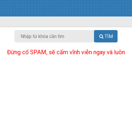
TÌM
Đừng cố SPAM, sẽ cấm vĩnh viễn ngay và luôn