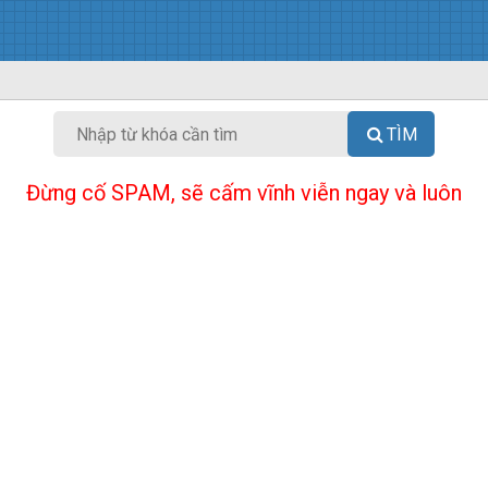
TÌM
Đừng cố SPAM, sẽ cấm vĩnh viễn ngay và luôn