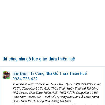
thi công nhà gỗ lục giác thừa thiên huế
Thi Công Nhà Gỗ Thừa Thiên Huế
Tỉnh khác
0934.723.422
Thiết Kế Nhà Gỗ Thừa Thiên Huế - Toàn Quốc 0934.723.422 - Thiết
Kế Thi Công Nhà Gỗ Tứ Giác Thừa Thiên Huế - Thiết Kế Thi Công
Nhà Gỗ Lục Giác Thừa Thiên Huế - Thiết Kế Thi Công Nhà Gỗ Bát
Giác Thừa Thiên Huế - Thiết Kế Thi Công Nhà Sàn Gỗ Thừa Thiên
Huế - Thiết Kế Thi Công Nhà Rường Gỗ Thừa...