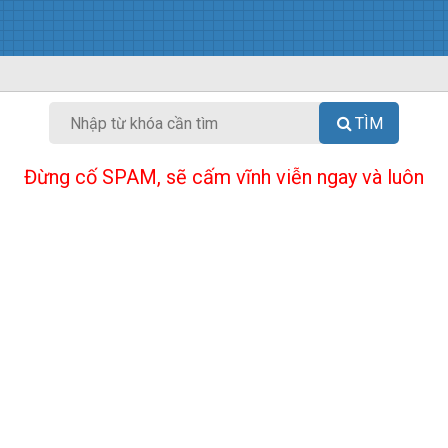
TÌM
Đừng cố SPAM, sẽ cấm vĩnh viễn ngay và luôn