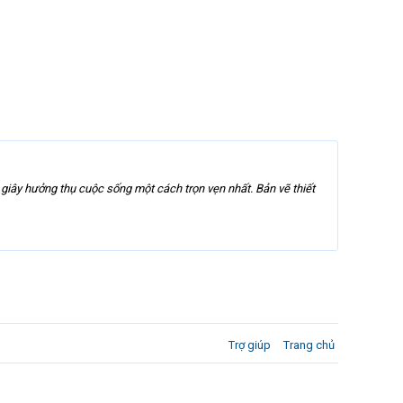
iây hưởng thụ cuộc sống một cách trọn vẹn nhất. Bản vẽ thiết
Trợ giúp
Trang chủ