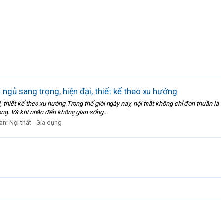
 ngủ sang trọng, hiện đại, thiết kế theo xu hướng
, thiết kế theo xu hướng Trong thế giới ngày nay, nội thất không chỉ đơn thuần là
ọng. Và khi nhắc đến không gian sống...
àn:
Nội thất - Gia dụng