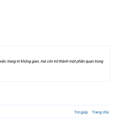
 việc trang trí không gian, mà còn trở thành một phần quan trọng
Trợ giúp
Trang chủ