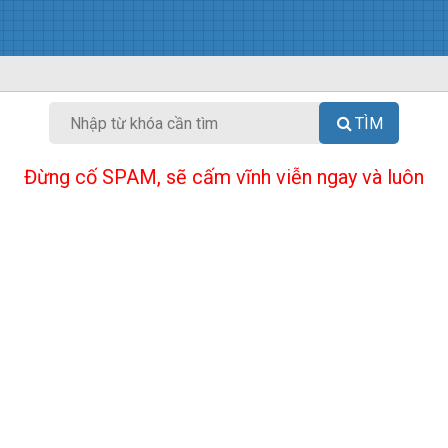
TÌM
Đừng cố SPAM, sẽ cấm vĩnh viễn ngay và luôn