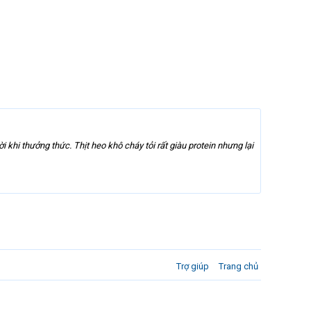
i khi thưởng thức. Thịt heo khô cháy tỏi rất giàu protein nhưng lại
Trợ giúp
Trang chủ