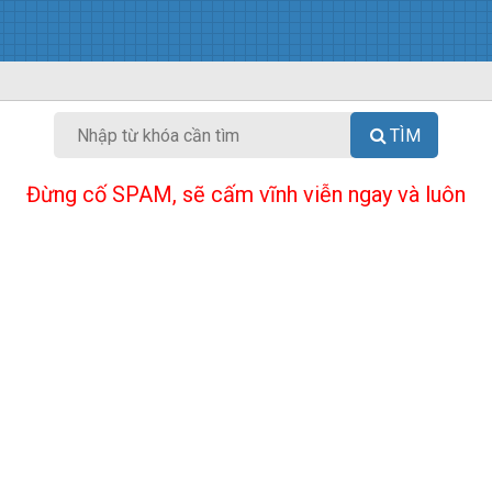
TÌM
Đừng cố SPAM, sẽ cấm vĩnh viễn ngay và luôn