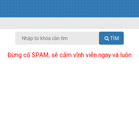
TÌM
Đừng cố SPAM, sẽ cấm vĩnh viễn ngay và luôn