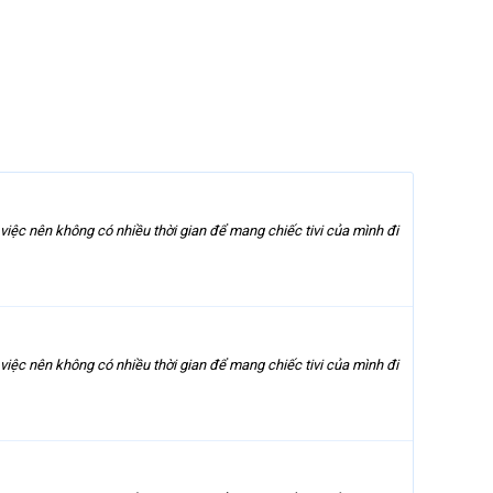
việc nên không có nhiều thời gian để mang chiếc tivi của mình đi
việc nên không có nhiều thời gian để mang chiếc tivi của mình đi