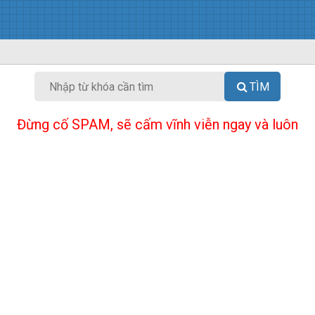
TÌM
Đừng cố SPAM, sẽ cấm vĩnh viễn ngay và luôn