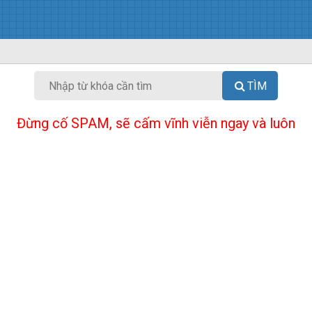
TÌM
Đừng cố SPAM, sẽ cấm vĩnh viễn ngay và luôn