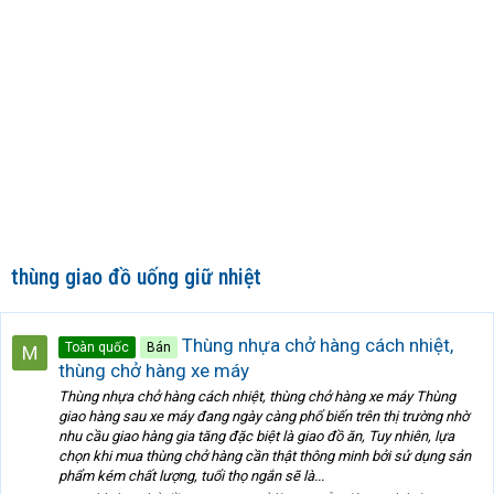
thùng giao đồ uống giữ nhiệt
Thùng nhựa chở hàng cách nhiệt,
Toàn quốc
Bán
thùng chở hàng xe máy
Thùng nhựa chở hàng cách nhiệt, thùng chở hàng xe máy Thùng
giao hàng sau xe máy đang ngày càng phổ biến trên thị trường nhờ
nhu cầu giao hàng gia tăng đặc biệt là giao đồ ăn, Tuy nhiên, lựa
chọn khi mua thùng chở hàng cần thật thông minh bởi sử dụng sản
phẩm kém chất lượng, tuổi thọ ngắn sẽ là...