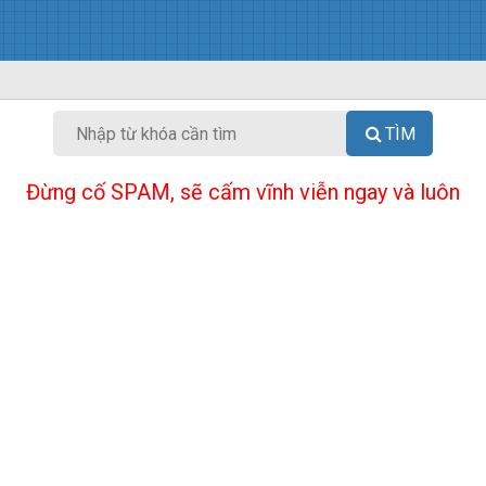
TÌM
Đừng cố SPAM, sẽ cấm vĩnh viễn ngay và luôn