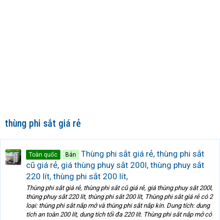
thùng phi sắt giá rẻ
Thùng phi sắt giá rẻ, thùng phi sắt
Toàn quốc
Bán
cũ giá rẻ, giá thùng phuy sắt 200l, thùng phuy sắt
220 lít, thùng phi sắt 200 lít,
Thùng phi sắt giá rẻ, thùng phi sắt cũ giá rẻ, giá thùng phuy sắt 200l,
thùng phuy sắt 220 lít, thùng phi sắt 200 lít, Thùng phi sắt giá rẻ có 2
loại: thùng phi sắt nắp mở và thùng phi sắt nắp kín. Dung tích: dung
tích an toàn 200 lít, dung tích tối đa 220 lít. Thùng phi sắt nắp mở có