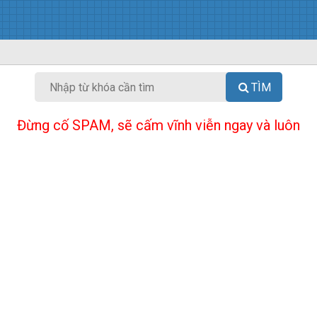
TÌM
Đừng cố SPAM, sẽ cấm vĩnh viễn ngay và luôn