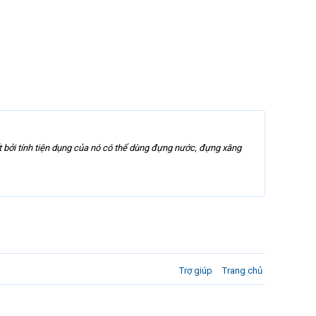
 bởi tính tiện dụng của nó có thể dùng đựng nước, đựng xăng
Trợ giúp
Trang chủ