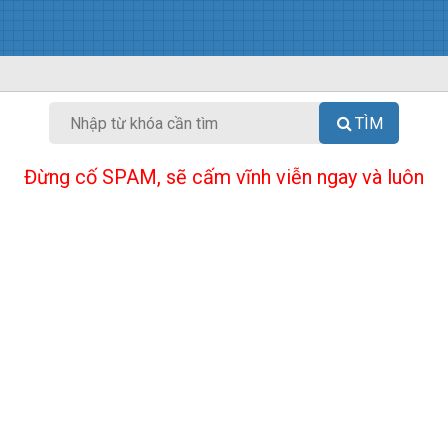
TÌM
Đừng cố SPAM, sẽ cấm vĩnh viễn ngay và luôn