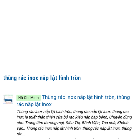
thùng rác inox nắp lật hình tròn
Thùng rác inox nắp lật hình tròn, thùng
Hồ Chí Minh
rác nắp lật inox
Thùng rác inox nắp lật hình tròn, thùng rác nắp lật inox. thùng rác
inox là thiết thân thiện cửa bỏ rác kiểu nắp bập bênh, Chuyên dùng
cho: Trung tâm thương mại, Siêu Thị, Bệnh Viện, Tòa nhà, Khách
sạn.. Thùng rác inox nắp lật hình tròn, thùng rác nắp lật inox. thùng
rác...