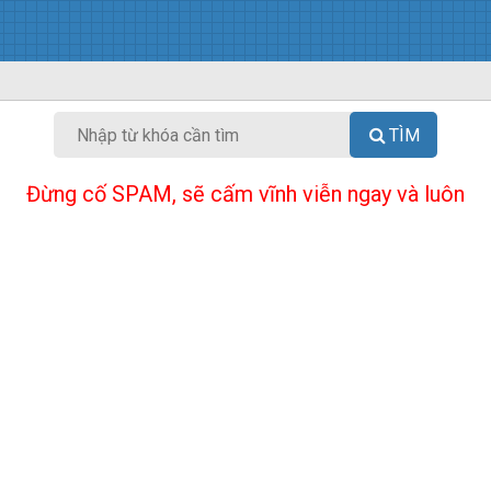
TÌM
Đừng cố SPAM, sẽ cấm vĩnh viễn ngay và luôn