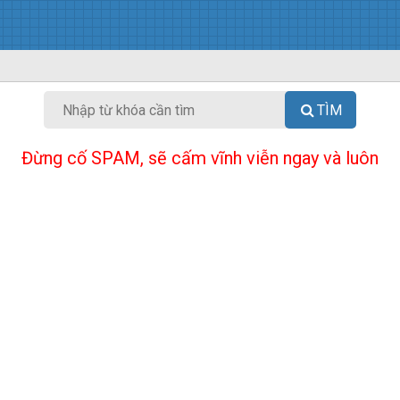
TÌM
Đừng cố SPAM, sẽ cấm vĩnh viễn ngay và luôn