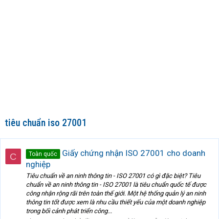
tiêu chuẩn iso 27001
Giấy chứng nhận ISO 27001 cho doanh
Toàn quốc
C
nghiệp
Tiêu chuẩn về an ninh thông tin - ISO 27001 có gì đặc biệt? Tiêu
chuẩn về an ninh thông tin - ISO 27001 là tiêu chuẩn quốc tế được
công nhận rộng rãi trên toàn thế giới. Một hệ thống quản lý an ninh
thông tin tốt được xem là nhu cầu thiết yếu của một doanh nghiệp
trong bối cảnh phát triển công...