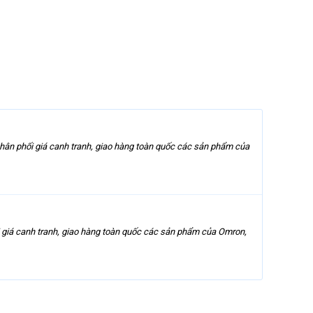
ân phối giá canh tranh, giao hàng toàn quốc các sản phẩm của
giá canh tranh, giao hàng toàn quốc các sản phẩm của Omron,