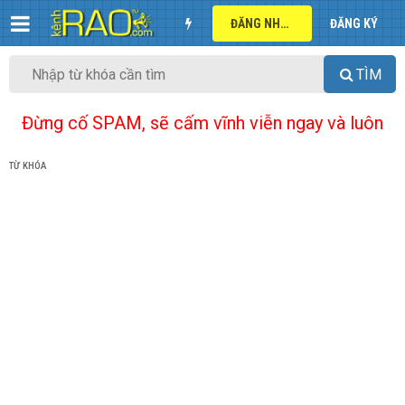
ĐĂNG NHẬP
ĐĂNG KÝ
TÌM
Đừng cố SPAM, sẽ cấm vĩnh viễn ngay và luôn
TỪ KHÓA