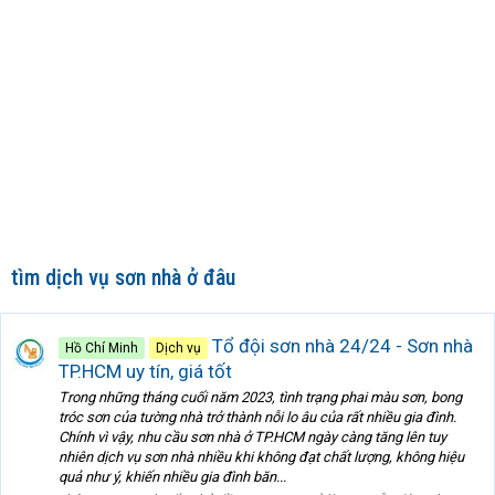
tìm dịch vụ sơn nhà ở đâu
Tổ đội sơn nhà 24/24 - Sơn nhà
Hồ Chí Minh
Dịch vụ
TP.HCM uy tín, giá tốt
Trong những tháng cuối năm 2023, tình trạng phai màu sơn, bong
tróc sơn của tường nhà trở thành nỗi lo âu của rất nhiều gia đình.
Chính vì vậy, nhu cầu sơn nhà ở TP.HCM ngày càng tăng lên tuy
nhiên dịch vụ sơn nhà nhiều khi không đạt chất lượng, không hiệu
quả như ý, khiến nhiều gia đình băn...