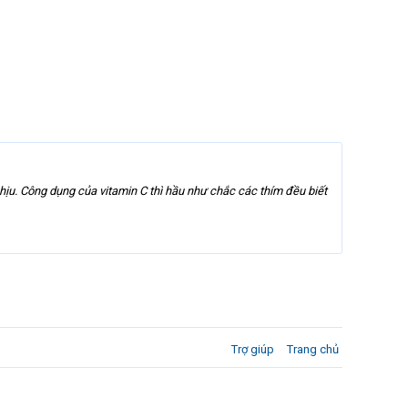
hịu. Công dụng của vitamin C thì hầu như chắc các thím đều biết
Trợ giúp
Trang chủ