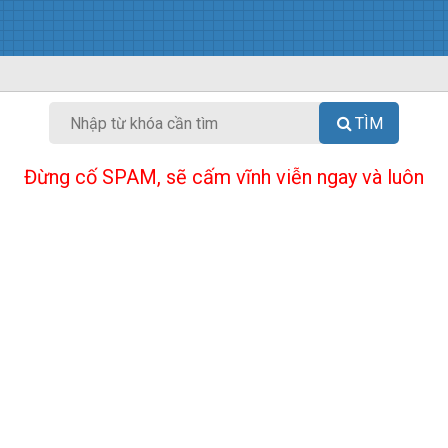
TÌM
Đừng cố SPAM, sẽ cấm vĩnh viễn ngay và luôn