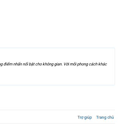
ững điểm nhấn nổi bật cho không gian. Với mỗi phong cách khác
Trợ giúp
Trang chủ