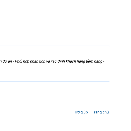
án - Phối hợp phân tích và xác định khách hàng tiềm năng -
Trợ giúp
Trang chủ