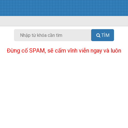
TÌM
Đừng cố SPAM, sẽ cấm vĩnh viễn ngay và luôn