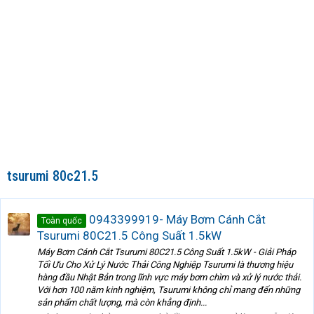
tsurumi 80c21.5
0943399919- Máy Bơm Cánh Cắt
Toàn quốc
Tsurumi 80C21.5 Công Suất 1.5kW
Máy Bơm Cánh Cắt Tsurumi 80C21.5 Công Suất 1.5kW - Giải Pháp
Tối Ưu Cho Xử Lý Nước Thải Công Nghiệp Tsurumi là thương hiệu
hàng đầu Nhật Bản trong lĩnh vực máy bơm chìm và xử lý nước thải.
Với hơn 100 năm kinh nghiệm, Tsurumi không chỉ mang đến những
sản phẩm chất lượng, mà còn khẳng định...