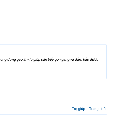
Thùng đựng gạo âm tủ giúp căn bếp gọn gàng và đảm bảo được
Trợ giúp
Trang chủ