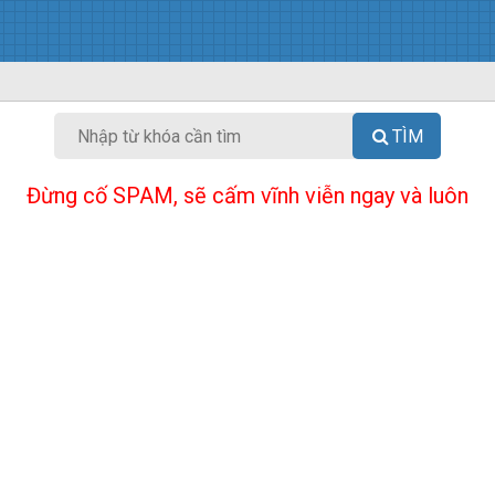
TÌM
Đừng cố SPAM, sẽ cấm vĩnh viễn ngay và luôn