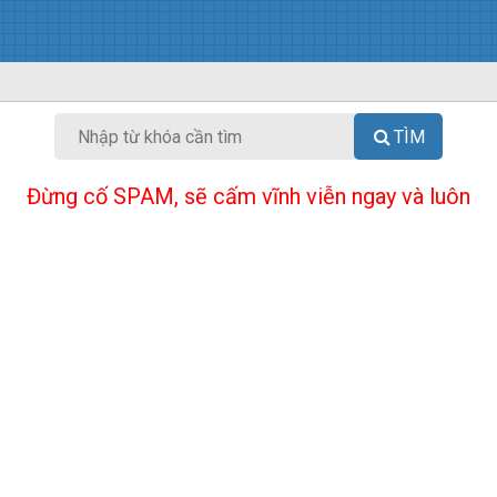
TÌM
Đừng cố SPAM, sẽ cấm vĩnh viễn ngay và luôn