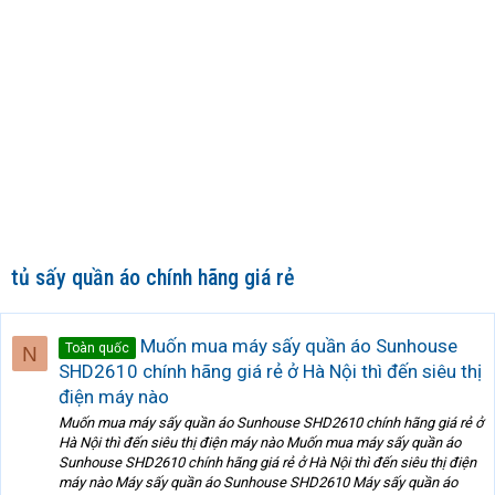
tủ sấy quần áo chính hãng giá rẻ
Muốn mua máy sấy quần áo Sunhouse
Toàn quốc
N
SHD2610 chính hãng giá rẻ ở Hà Nội thì đến siêu thị
điện máy nào
Muốn mua máy sấy quần áo Sunhouse SHD2610 chính hãng giá rẻ ở
Hà Nội thì đến siêu thị điện máy nào Muốn mua máy sấy quần áo
Sunhouse SHD2610 chính hãng giá rẻ ở Hà Nội thì đến siêu thị điện
máy nào Máy sấy quần áo Sunhouse SHD2610 Máy sấy quần áo