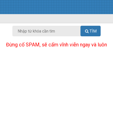
TÌM
Đừng cố SPAM, sẽ cấm vĩnh viễn ngay và luôn